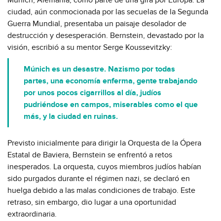
ciudad, aún conmocionada por las secuelas de la Segunda
Guerra Mundial, presentaba un paisaje desolador de
destrucción y desesperación. Bernstein, devastado por la
visión, escribió a su mentor Serge Koussevitzky:
Múnich es un desastre. Nazismo por todas
partes, una economía enferma, gente trabajando
por unos pocos cigarrillos al día, judíos
pudriéndose en campos, miserables como el que
más, y la ciudad en ruinas.
Previsto inicialmente para dirigir la Orquesta de la Ópera
Estatal de Baviera, Bernstein se enfrentó a retos
inesperados. La orquesta, cuyos miembros judíos habían
sido purgados durante el régimen nazi, se declaró en
huelga debido a las malas condiciones de trabajo. Este
retraso, sin embargo, dio lugar a una oportunidad
extraordinaria.