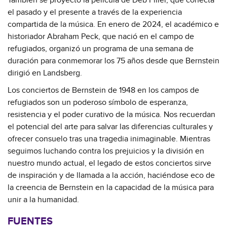
También se proyectó la película de Deb Filler, que conecta
el pasado y el presente a través de la experiencia
compartida de la música. En enero de 2024, el académico e
historiador Abraham Peck, que nació en el campo de
refugiados, organizó un programa de una semana de
duración para conmemorar los 75 años desde que Bernstein
dirigió en Landsberg.
Los conciertos de Bernstein de 1948 en los campos de
refugiados son un poderoso símbolo de esperanza,
resistencia y el poder curativo de la música. Nos recuerdan
el potencial del arte para salvar las diferencias culturales y
ofrecer consuelo tras una tragedia inimaginable. Mientras
seguimos luchando contra los prejuicios y la división en
nuestro mundo actual, el legado de estos conciertos sirve
de inspiración y de llamada a la acción, haciéndose eco de
la creencia de Bernstein en la capacidad de la música para
unir a la humanidad.
FUENTES