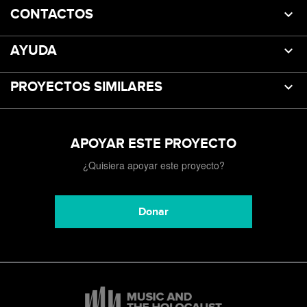
CONTACTOS
AYUDA
PROYECTOS SIMILARES
APOYAR ESTE PROYECTO
¿Quisiera apoyar este proyecto?
Donar