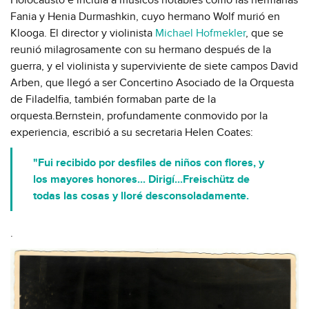
Fania y Henia Durmashkin, cuyo hermano Wolf murió en
Klooga. El director y violinista
Michael Hofmekler
, que se
reunió milagrosamente con su hermano después de la
guerra, y el violinista y superviviente de siete campos David
Arben, que llegó a ser Concertino Asociado de la Orquesta
de Filadelfia, también formaban parte de la
orquesta.Bernstein, profundamente conmovido por la
experiencia, escribió a su secretaria Helen Coates:
"Fui recibido por desfiles de niños con flores, y
los mayores honores... Dirigí...Freischütz de
todas las cosas y lloré desconsoladamente.
.