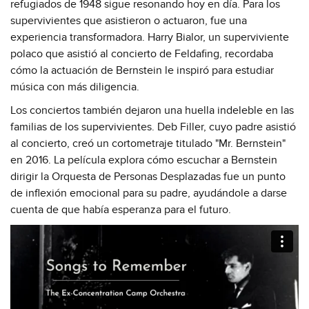
refugiados de 1948 sigue resonando hoy en día. Para los
supervivientes que asistieron o actuaron, fue una
experiencia transformadora. Harry Bialor, un superviviente
polaco que asistió al concierto de Feldafing, recordaba
cómo la actuación de Bernstein le inspiró para estudiar
música con más diligencia.
Los conciertos también dejaron una huella indeleble en las
familias de los supervivientes. Deb Filler, cuyo padre asistió
al concierto, creó un cortometraje titulado "Mr. Bernstein"
en 2016. La película explora cómo escuchar a Bernstein
dirigir la Orquesta de Personas Desplazadas fue un punto
de inflexión emocional para su padre, ayudándole a darse
cuenta de que había esperanza para el futuro.