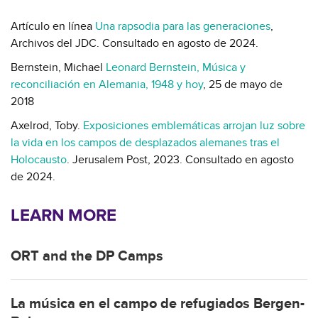
Artículo en línea
Una rapsodia para las generaciones
,
Archivos del JDC. Consultado en agosto de 2024.
Bernstein, Michael
Leonard Bernstein, Música y
reconciliación en Alemania, 1948 y hoy
, 25 de mayo de
2018
Axelrod, Toby.
Exposiciones emblemáticas arrojan luz sobre
la vida en los campos de desplazados alemanes tras el
Holocausto
. Jerusalem Post, 2023. Consultado en agosto
de 2024.
LEARN MORE
ORT and the DP Camps
La música en el campo de refugiados Bergen-