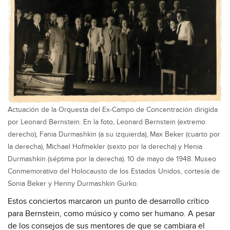
Actuación de la Orquesta del Ex-Campo de Concentración dirigida
por Leonard Bernstein. En la foto, Leonard Bernstein (extremo
derecho), Fania Durmashkin (a su izquierda), Max Beker (cuarto por
la derecha), Michael Hofmekler (sexto por la derecha) y Henia
Durmashkin (séptima por la derecha). 10 de mayo de 1948. Museo
Conmemorativo del Holocausto de los Estados Unidos, cortesía de
Sonia Beker y Henny Durmashkin Gurko.
Estos conciertos marcaron un punto de desarrollo crítico
para Bernstein, como músico y como ser humano. A pesar
de los consejos de sus mentores de que se cambiara el