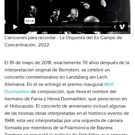
Canciones para recordar - La Orquesta del Ex Campo de
Concentración, 2022
El 10 de mayo de 2018, exactamente 70 años después de la
interpretación original de Bernstein, se celebró un
concierto conmemorativo en Landsberg am Lech,
Alemania. En él se entregó el premio inaugural
Wolf
Durmashkin
de composición, que lleva el nombre del
hermano de Fania y Henia Durmashkin, que perecieron en
el Holocausto. El concierto de aniversario incluyó algunas
de las mismas obras interpretadas en el histórico evento de
1948, esta vez interpretadas por una orquesta de cámara
formada por miembros de la Filarmónica de Baviera.